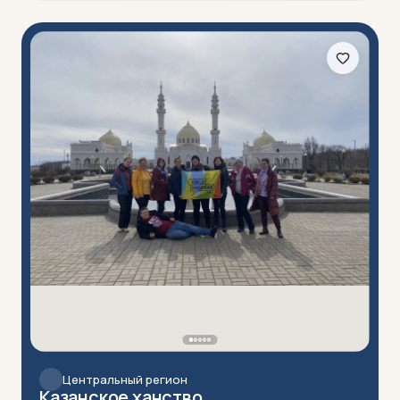
Центральный регион
Казанское ханство