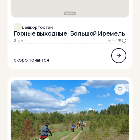
Башкортостан
Горные выходные: Большой Иремель
2 дня
1/5
скоро появится