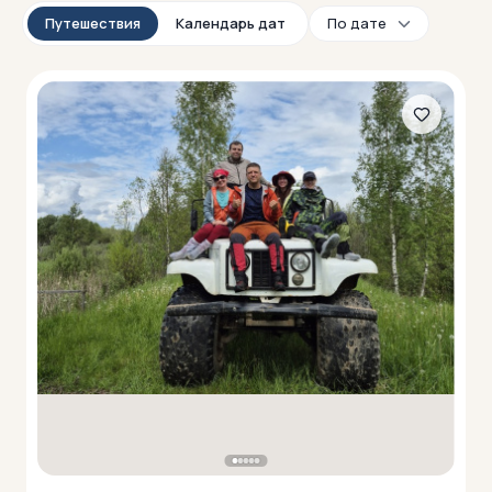
Путешествия
Календарь дат