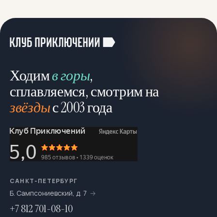
Яхтинг
20
Ходим
в горы
,
сплавляемся, смотрим на
звёзды
с 2003 года
САНКТ-ПЕТЕРБУРГ
Б. Сампсониевский, д. 7
+7 812 701-08-10