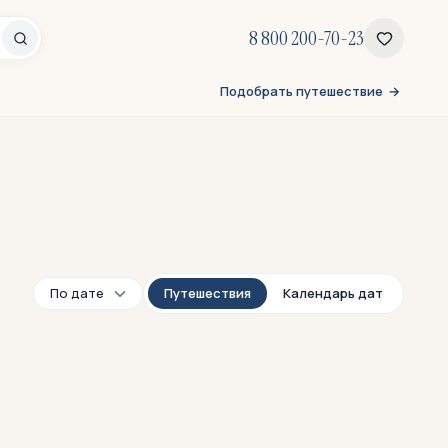
8 800 200-70-23
Подобрать путешествие
Путешествия
Календарь дат