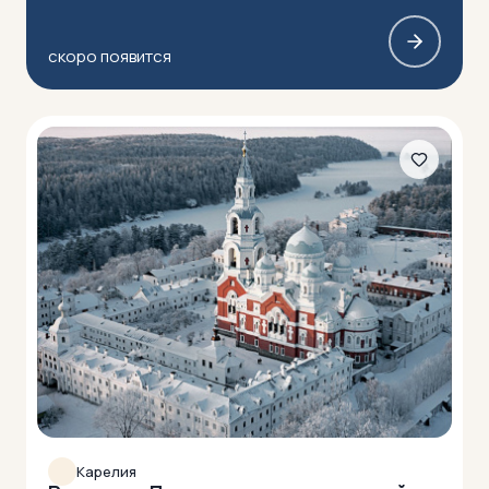
скоро появится
Карелия