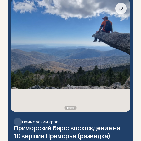
Приморский край
Приморский Барс: восхождение на
10 вершин Приморья (разведка)