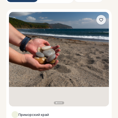
Приморский край