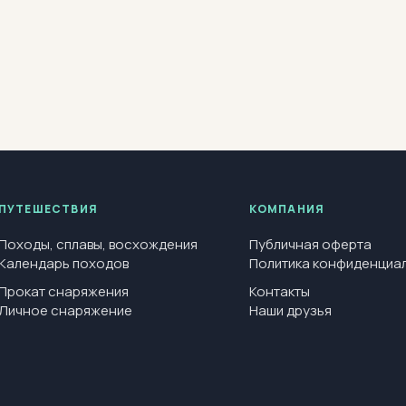
ПУТЕШЕСТВИЯ
КОМПАНИЯ
Походы, сплавы, восхождения
Публичная оферта
Календарь походов
Политика конфиденциа
Прокат снаряжения
Контакты
Личное снаряжение
Наши друзья