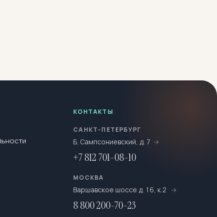
КОНТАКТЫ
САНКТ-ПЕТЕРБУРГ
льности
Б. Сампсониевский, д. 7
+7 812 701-08-10
МОСКВА
Варшавское шоссе д. 16, к.2
8 800 200-70-23