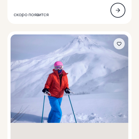
скоро появится