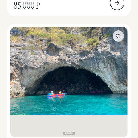
85 000 ₽