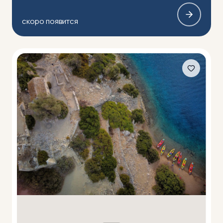
скоро появится