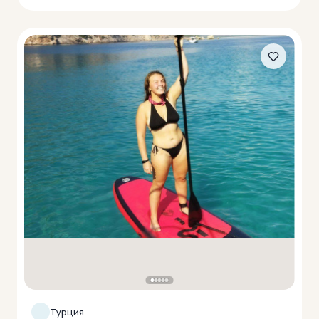
Турция