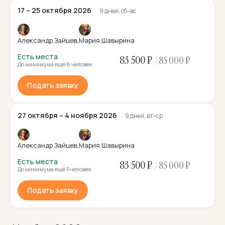
17 – 25 октября 2026
9 дней, сб–вс
Александр Зайцев
Мария Шавырина
Есть места
83 500 ₽
/
85 000 ₽
До минимума ещё 6 человек
Подать заявку
27 октября – 4 ноября 2026
9 дней, вт–ср
Александр Зайцев
Мария Шавырина
Есть места
83 500 ₽
/
85 000 ₽
До минимума ещё 5 человек
Подать заявку