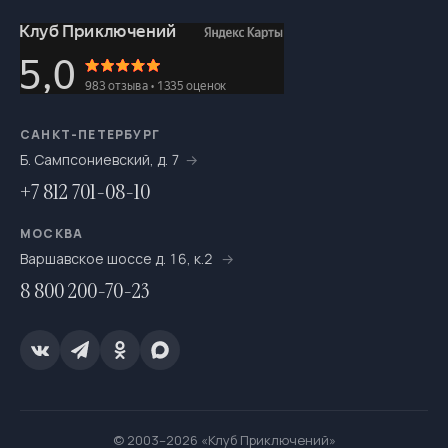
САНКТ-ПЕТЕРБУРГ
Б. Сампсониевский, д. 7
+7 812 701-08-10
МОСКВА
Варшавское шоссе д. 16, к.2
8 800 200-70-23
© 2003–2026 «Клуб Приключений»