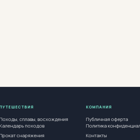
ПУТЕШЕСТВИЯ
КОМПАНИЯ
Походы, сплавы, восхождения
Публичная оферта
Календарь походов
Политика конфиденциа
Прокат снаряжения
Контакты