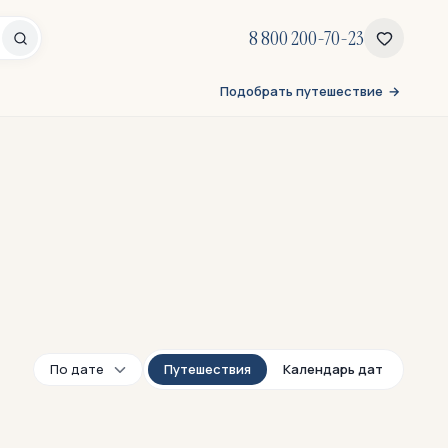
8 800 200-70-23
Подобрать путешествие
Путешествия
Календарь дат