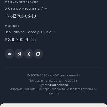
САНКТ-ПЕТЕРБУРГ
Б. Сампсониевский, д. 7
+7 812 701-08-10
МОСКВА
Варшавское шоссе д. 16, к.2
8 800 200-70-23
© 2003–2026 «Клуб Приключений»
Походы и путешествия с 2003 г.
Публичная оферта
Информация на данной странице сайта не является публичной
офертой