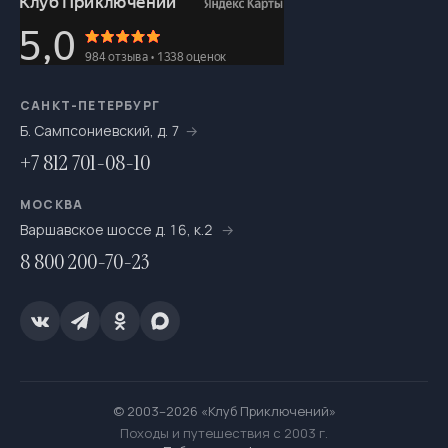
САНКТ-ПЕТЕРБУРГ
Б. Сампсониевский, д. 7
+7 812 701-08-10
МОСКВА
Варшавское шоссе д. 16, к.2
8 800 200-70-23
© 2003–2026 «Клуб Приключений»
Походы и путешествия с 2003 г.