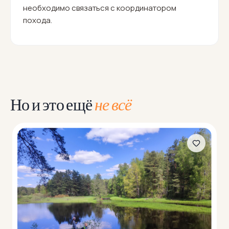
необходимо связаться с координатором
похода.
Но и это ещё
не всё