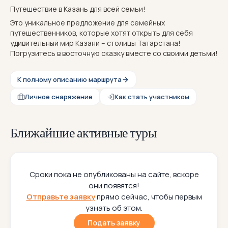
Путешествие в Казань для всей семьи!
Это уникальное предложение для семейных
путешественников, которые хотят открыть для себя
удивительный мир Казани – столицы Татарстана!
Погрузитесь в восточную сказку вместе со своими детьми!
К полному описанию маршрута
Личное снаряжение
Как стать участником
Ближайшие активные туры
Сроки пока не опубликованы на сайте, вскоре
они появятся!
Отправьте заявку
прямо сейчас, чтобы первым
узнать об этом.
Подать заявку