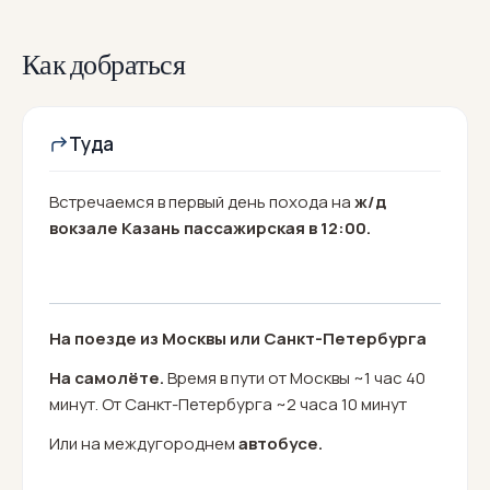
Как добраться
Туда
Встречаемся в первый день похода на
ж/д
вокзале Казань пассажирская в 12:00.
На поезде из Москвы или Санкт-Петербурга
На самолёте.
Время в пути от Москвы ~1 час 40
минут. От Санкт-Петербурга ~2 часа 10 минут
Или на междугороднем
автобусе.