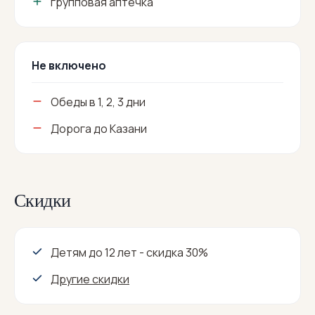
групповая аптечка
Не включено
Обеды в 1, 2, 3 дни
Дорога до Казани
Скидки
Детям до 12 лет - скидка 30%
Другие скидки