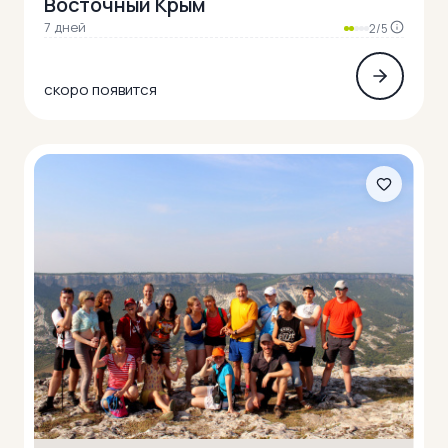
Восточный Крым
7 дней
2/5
скоро появится