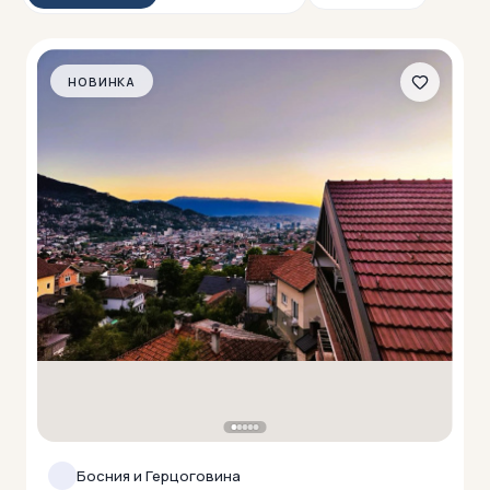
НОВИНКА
Босния и Герцоговина