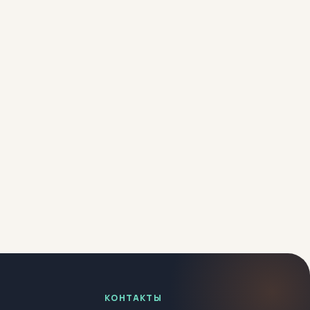
КОНТАКТЫ