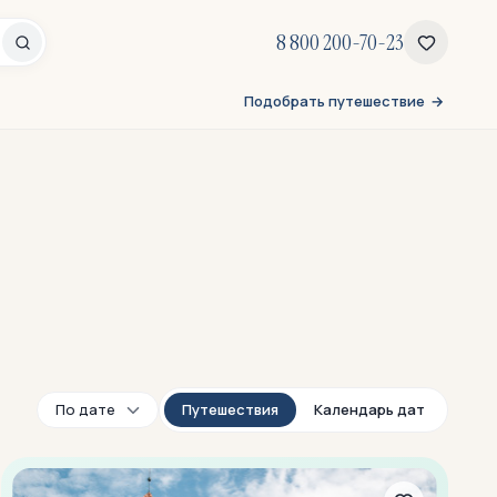
8 800 200-70-23
Подобрать путешествие
Путешествия
Календарь дат