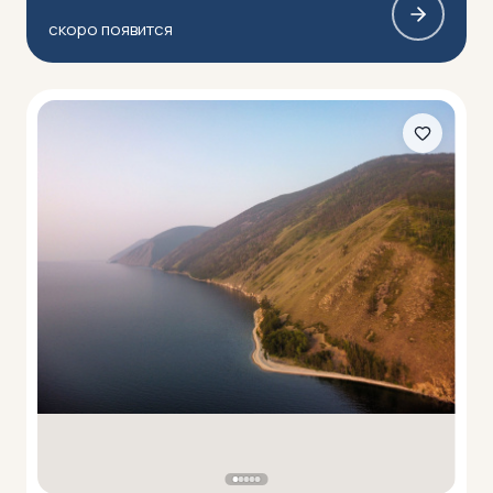
скоро появится