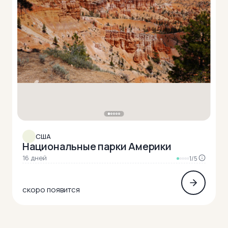
США
Национальные парки Америки
16 дней
1/5
скоро появится