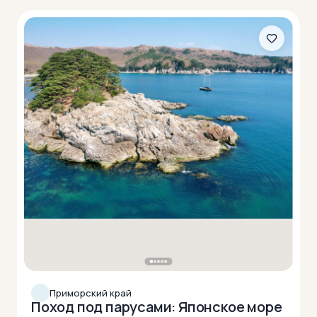
Приморский край
Поход под парусами: Японское море