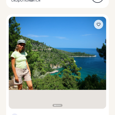
скоро появится