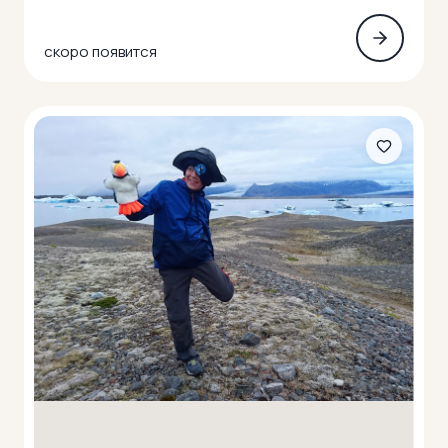
скоро появится