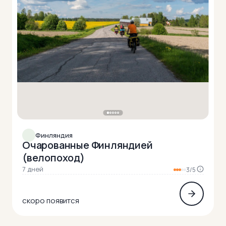
Финляндия
Очарованные Финляндией
(велопоход)
7 дней
3/5
скоро появится