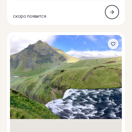
скоро появится