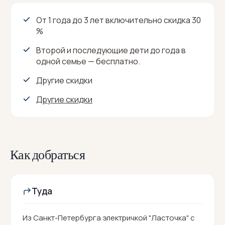
От 1 года до 3 лет включительно скидка 30
%
Второй и последующие дети до года в
одной семье — бесплатно.
Другие скидки
Другие скидки
Как добраться
Туда
Из Санкт-Петербурга электричкой "Ласточка" с