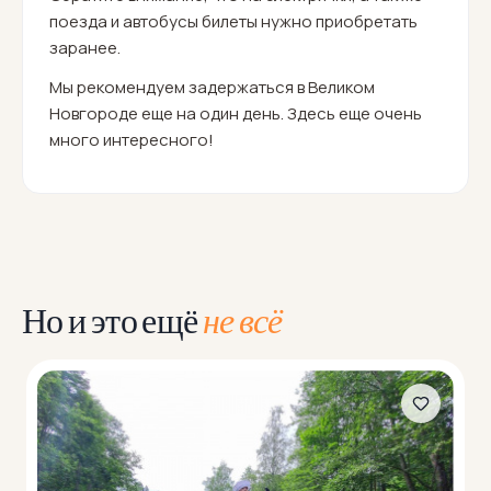
поезда и автобусы билеты нужно приобретать
заранее.
Мы рекомендуем задержаться в Великом
Новгороде еще на один день. Здесь еще очень
много интересного!
Но и это ещё
не всё