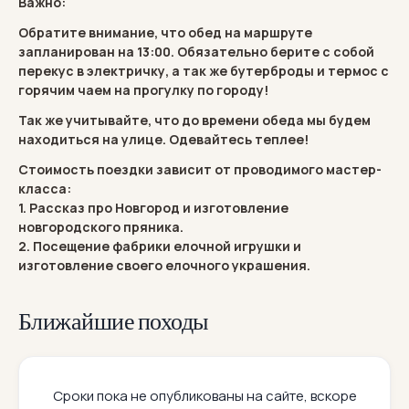
Важно:
Обратите внимание, что обед на маршруте
запланирован на 13:00. Обязательно берите с собой
перекус в электричку, а так же бутерброды и термос с
горячим чаем на прогулку по городу!
Так же учитывайте, что до времени обеда мы будем
находиться на улице. Одевайтесь теплее!
Стоимость поездки зависит от проводимого мастер-
класса:
1. Рассказ про Новгород и изготовление
новгородского пряника.
2. Посещение фабрики елочной игрушки и
изготовление своего елочного украшения.
Ближайшие походы
Сроки пока не опубликованы на сайте, вскоре