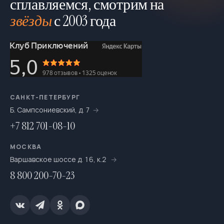
сплавляемся, смотрим на
звёзды
с 2003 года
САНКТ-ПЕТЕРБУРГ
Б. Сампсониевский, д. 7
+7 812 701-08-10
МОСКВА
Варшавское шоссе д. 16, к.2
8 800 200-70-23