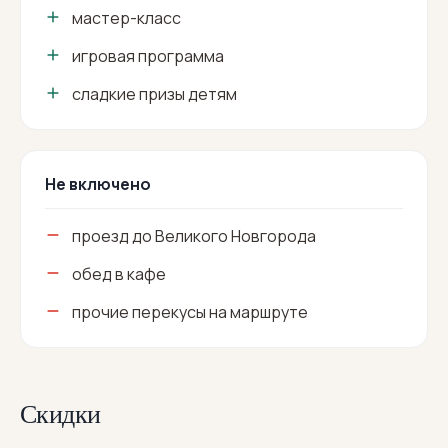
мастер-класс
игровая программа
сладкие призы детям
Не включено
проезд до Великого Новгорода
обед в кафе
прочие перекусы на маршруте
Скидки