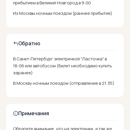
прибытием в Великий Новгород в 9:00
Из Москвы ночным поездом (раннее прибытие)
Обратно
В Санкт-Петербург электричкой "Ласточка" в
18:06 или автобусом (билет необходимо купить
заранее)
В Москву ночным поездом (отправление в 21:35)
Примечания
Обратите внимание, что на электрички, а так же