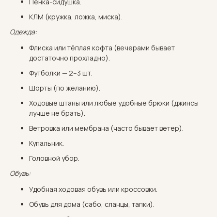
Пенка-сидушка.
КЛМ (кружка, ложка, миска).
Одежда:
Флиска или тёплая кофта (вечерами бывает
достаточно прохладно).
Футболки — 2–3 шт.
Шорты (по желанию).
Ходовые штаны или любые удобные брюки (джинсы
лучше не брать).
Ветровка или мембрана (часто бывает ветер).
Купальник.
Головной убор.
Обувь:
Удобная ходовая обувь или кроссовки.
Обувь для дома (сабо, сланцы, тапки).