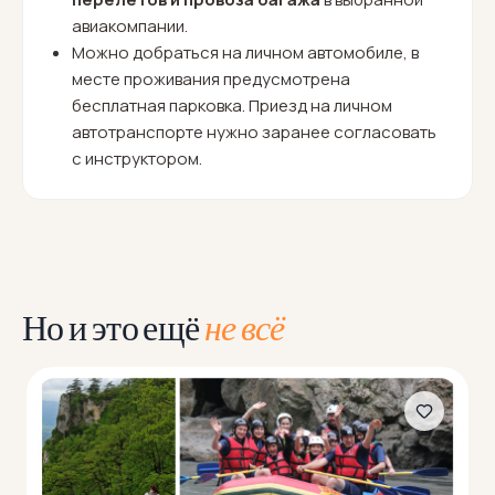
авиакомпании.
Можно добраться на личном автомобиле, в
месте проживания предусмотрена
бесплатная парковка. Приезд на личном
автотранспорте нужно заранее согласовать
с инструктором.
Но и это ещё
не всё