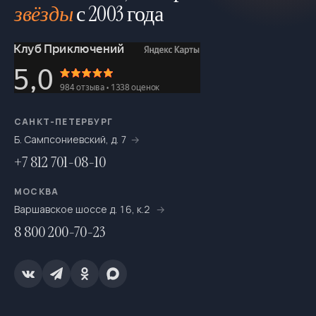
звёзды
с 2003 года
САНКТ-ПЕТЕРБУРГ
Б. Сампсониевский, д. 7
+7 812 701-08-10
МОСКВА
Варшавское шоссе д. 16, к.2
8 800 200-70-23