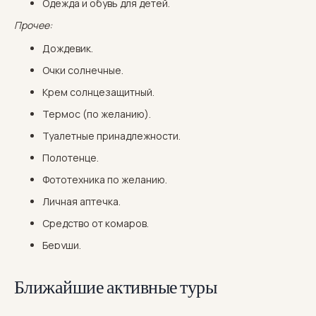
Одежда и обувь для детей.
Прочее:
Дождевик.
Очки солнечные.
Крем солнцезащитный.
Термос (по желанию).
Туалетные принадлежности.
Полотенце.
Фототехника по желанию.
Личная аптечка.
Средство от комаров.
Беруши.
Ближайшие активные туры