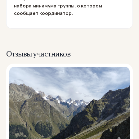
набора минимума группы, о котором
сообщает координатор.
Отзывы участников