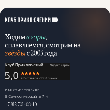
Ходим
в горы
,
сплавляемся, смотрим на
звёзды
с 2003 года
САНКТ-ПЕТЕРБУРГ
Б. Сампсониевский, д. 7
+7 812 701-08-10