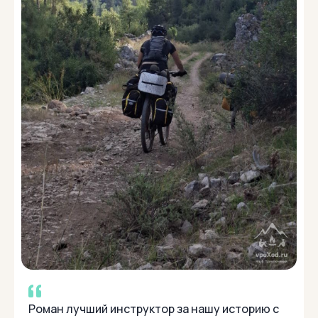
Роман лучший инструктор за нашу историю с