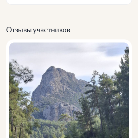
Отзывы участников