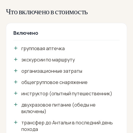
Что включено в стоимость
Включено
групповая аптечка
экскурсии по маршруту
организационные затраты
общегрупповое снаряжение
инструктор (опытный путешественник)
двухразовое питание (обеды не
включены)
трансфер до Антальи в последний день
похода