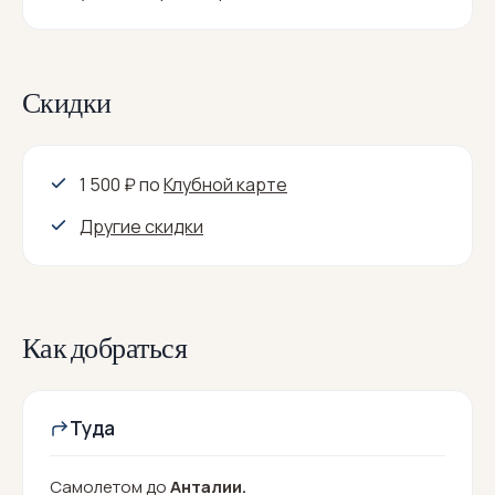
Скидки
1 500 ₽
по
Клубной карте
Другие скидки
Как добраться
Туда
Самолетом до
Анталии.