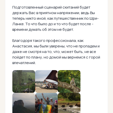
Подготовленный сценарий скитаний будет
держать Вас в приятном напряжении, ведь Вы
теперь никто иной, как путешественник по Шри-
Ланке. То что было до и то что будет после -
времени думать об этом не будет.
Благодоря такого профессионала, как
Анастасия, мы были уверены, что не пропадем и
даже не смотря на то, что, может быть, не все
пойдет по плану, но домой мы вернемся с горой
впечатлений.