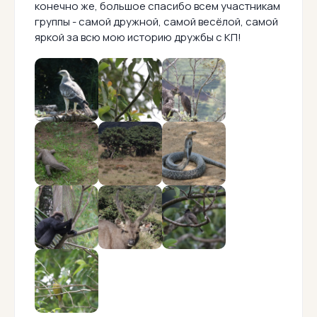
конечно же, большое спасибо всем участникам
группы - самой дружной, самой весёлой, самой
яркой за всю мою историю дружбы с КП!