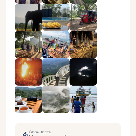
Сложность