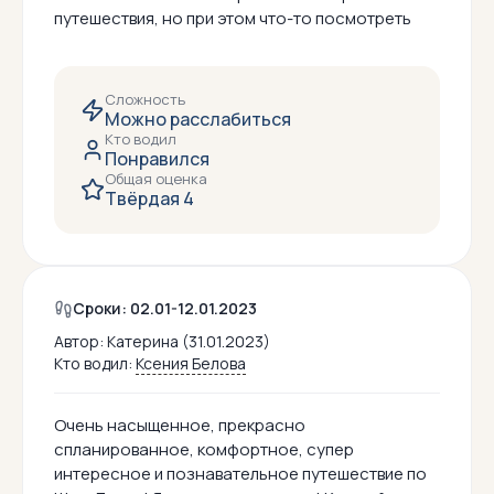
путешествия, но при этом что-то посмотреть
Сложность
Можно расслабиться
Кто водил
Понравился
Общая оценка
Твёрдая 4
Сроки: 02.01-12.01.2023
Автор:
Катерина (31.01.2023)
Кто водил:
Ксения Белова
Очень насыщенное, прекрасно
спланированное, комфортное, супер
интересное и познавательное путешествие по