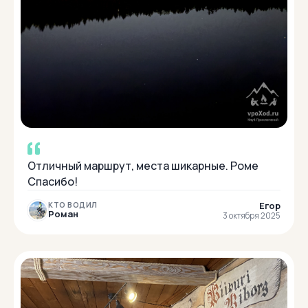
Отличный маршрут, места шикарные. Роме
Спасибо!
Егор
КТО ВОДИЛ
Роман
3 октября 2025