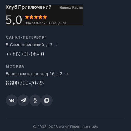
САНКТ-ПЕТЕРБУРГ
Б. Сампсониевский, д. 7
+7 812 701-08-10
МОСКВА
Варшавское шоссе д. 16, к.2
8 800 200-70-23
© 2003–2026 «Клуб Приключений»