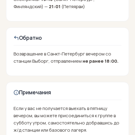
Финляндский) —
21:01
(Петяярви)
Обратно
Возвращение в Санкт-Петербург вечером со
станции Выборг, отправлением
не ранее 18:00.
Примечания
Если у вас не получается выехать в пятницу
вечером, вы можете присоединиться к группе в
субботу утром, самостоятельно добравшись до
ж/д станции или базового лагеря.