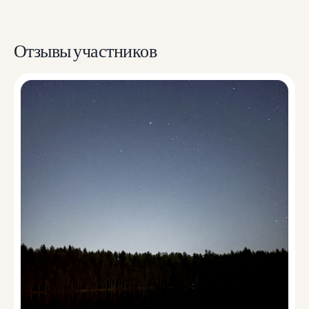
Отзывы участников