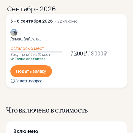
Сентябрь 2026
5 – 6 сентября 2026
2 дня, сб–вс
Роман Вайгульт
Осталось 5 мест
7 200 ₽
/
8 000 ₽
Выкуплено 13
из 18 мест
Точно состоится
Подать заявку
Задать вопрос
Что включено в стоимость
Включено