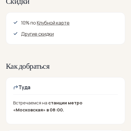
Скидки
10% по
Клубной карте
Другие скидки
Как добраться
Туда
Встречаемся на
станции метро
«Московская» в 08:00.