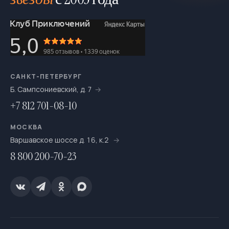
САНКТ-ПЕТЕРБУРГ
Б. Сампсониевский, д. 7
+7 812 701-08-10
МОСКВА
Варшавское шоссе д. 16, к.2
8 800 200-70-23