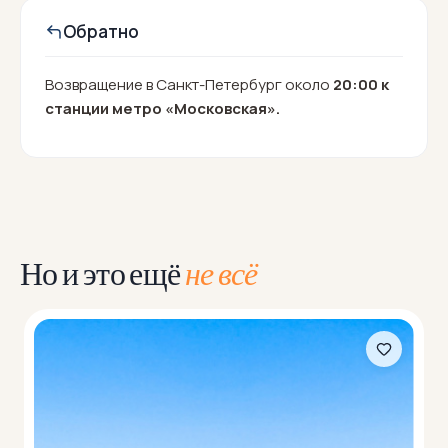
Обратно
Возвращение в Санкт-Петербург около
20:00 к
станции метро «Московская».
Но и это ещё
не всё