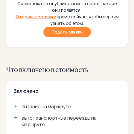
Сроки пока не опубликованы на сайте, вскоре
они появятся!
Отправьте заявку
прямо сейчас, чтобы первым
узнать об этом.
Подать заявку
Что включено в стоимость
Включено
питание на маршруте
автотранспортные переезды на
маршруте