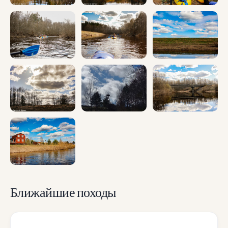
Ближайшие походы