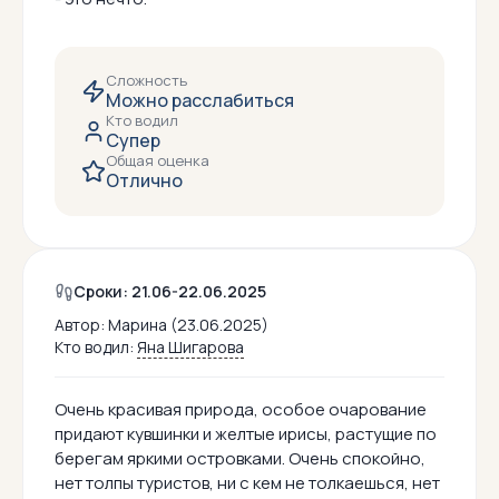
Сложность
Можно расслабиться
Кто водил
Супер
Общая оценка
Отлично
Сроки: 21.06-22.06.2025
Автор:
Марина (23.06.2025)
Кто водил:
Яна Шигарова
Очень красивая природа, особое очарование
придают кувшинки и желтые ирисы, растущие по
берегам яркими островками. Очень спокойно,
нет толпы туристов, ни с кем не толкаешься, нет