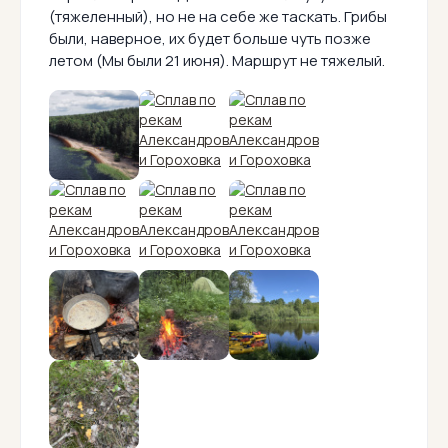
(тяжеленный), но не на себе же таскать. Грибы
были, наверное, их будет больше чуть позже
летом (Мы были 21 июня). Маршрут не тяжелый.