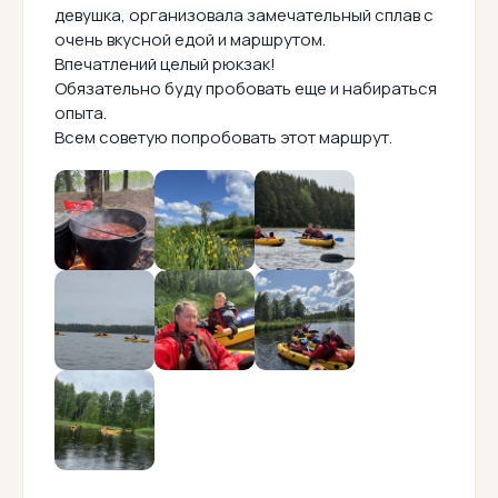
девушка, организовала замечательный сплав с
очень вкусной едой и маршрутом.
Впечатлений целый рюкзак!
Обязательно буду пробовать еще и набираться
опыта.
Всем советую попробовать этот маршрут.