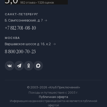
САНКТ-ПЕТЕРБУРГ
Б. Сампсониевский, д. 7
+7 812 701-08-10
МОСКВА
Варшавское шоссе д. 16, к.2
8 800 200-70-23
© 2003–2026 «Клуб Приключений»
Походы и путешествия с 2003 г.
Публичная оферта
Информация на данной странице сайта не является публичной
офертой