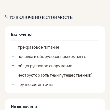
Что включено в стоимость
Включено
трёхразовое питание
ночевка в оборудованном кемпинге
общегрупповое снаряжение
инструктор (опытный путешественник)
групповая аптечка
Не включено