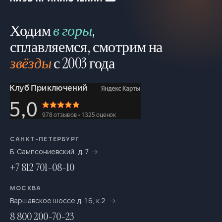
Ходим
в горы
,
сплавляемся, смотрим на
звёзды
с 2003 года
САНКТ-ПЕТЕРБУРГ
Б. Сампсониевский, д. 7
+7 812 701-08-10
МОСКВА
Варшавское шоссе д. 16, к.2
8 800 200-70-23