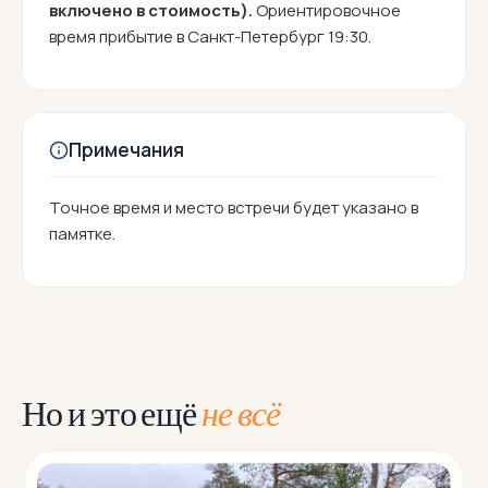
включено в стоимость).
Ориентировочное
время прибытие в Санкт-Петербург 19:30.
Примечания
Точное время и место встречи будет указано в
памятке.
Но и это ещё
не всё