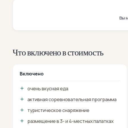
Вы 
Что включено в стоимость
Включено
очень вкусная еда
активная соревновательная программа
туристическое снаряжение
размещение в 3- и 4-местных палатках