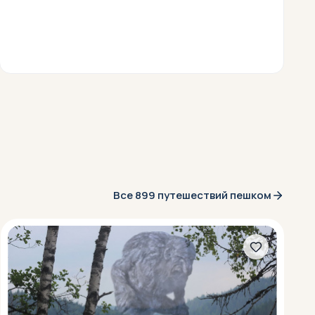
Все 899 путешествий пешком