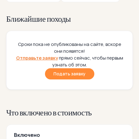
Ближайшие походы
Сроки пока не опубликованы на сайте, вскоре
они появятся!
Отправьте заявку
прямо сейчас, чтобы первым
узнать об этом.
Подать заявку
Что включено в стоимость
Включено