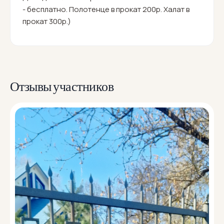
- бесплатно. Полотенце в прокат 200р. Халат в
прокат 300р.)
Отзывы участников