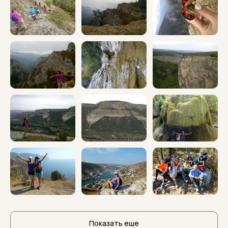
Показать еще