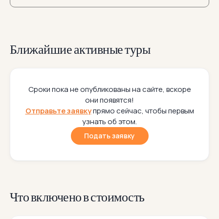
Ближайшие активные туры
Сроки пока не опубликованы на сайте, вскоре
они появятся!
Отправьте заявку
прямо сейчас, чтобы первым
узнать об этом.
Подать заявку
Что включено в стоимость