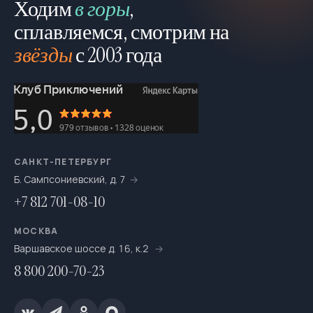
Ходим
в горы
,
сплавляемся, смотрим на
звёзды
с 2003 года
САНКТ-ПЕТЕРБУРГ
Б. Сампсониевский, д. 7
+7 812 701-08-10
МОСКВА
Варшавское шоссе д. 16, к.2
8 800 200-70-23