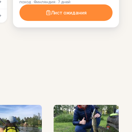
поход · Финляндия · 7 дней
Лист ожидания