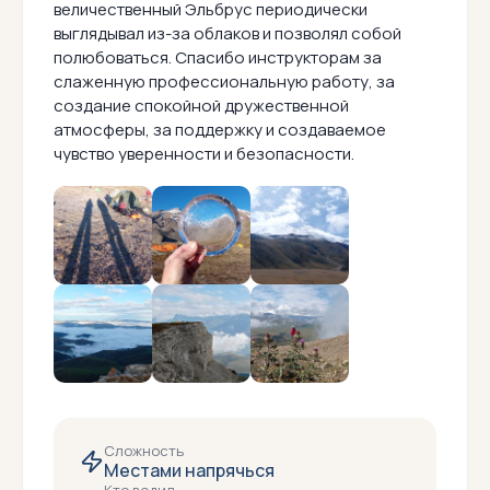
величественный Эльбрус периодически
выглядывал из-за облаков и позволял собой
полюбоваться. Спасибо инструкторам за
слаженную профессиональную работу, за
создание спокойной дружественной
атмосферы, за поддержку и создаваемое
чувство уверенности и безопасности.
Сложность
Местами напрячься