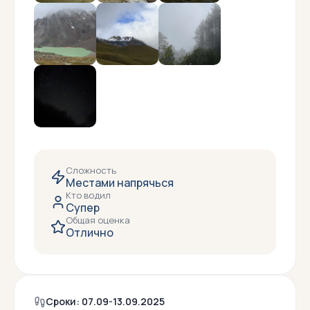
Сложность
Местами напрячься
Кто водил
Супер
Общая оценка
Отлично
Сроки: 07.09-13.09.2025