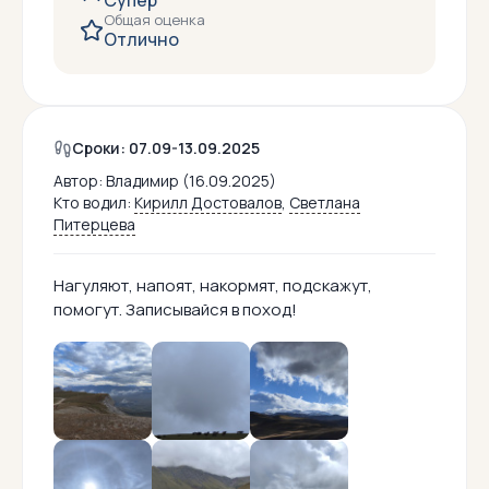
Супер
Общая оценка
Отлично
Сроки: 07.09-13.09.2025
Автор:
Владимир (16.09.2025)
Кто водил:
Кирилл Достовалов
,
Светлана
Питерцева
Нагуляют, напоят, накормят, подскажут,
помогут. Записывайся в поход!