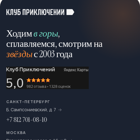
Ходим
в горы
,
сплавляемся, смотрим на
звёзды
с 2003 года
САНКТ-ПЕТЕРБУРГ
Б. Сампсониевский, д. 7
+7 812 701-08-10
МОСКВА