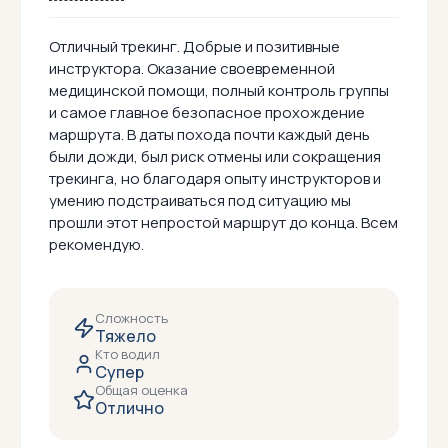
Отличный трекинг. Добрые и позитивные
инструктора. Оказание своевременной
медицинской помощи, полный контроль группы
и самое главное безопасное прохождение
маршрута. В даты похода почти каждый день
были дожди, был риск отмены или сокращения
трекинга, но благодаря опыту инструкторов и
умению подстраиваться под ситуацию мы
прошли этот непростой маршрут до конца. Всем
рекомендую.
Сложность
Тяжело
Кто водил
Супер
Общая оценка
Отлично