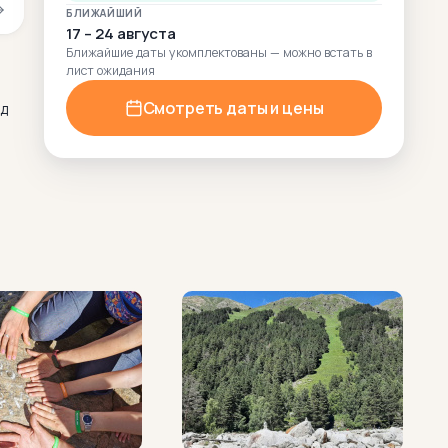
БЛИЖАЙШИЙ
17 – 24 августа
Ближайшие даты укомплектованы — можно встать в
лист ожидания
Смотреть даты и цены
ад