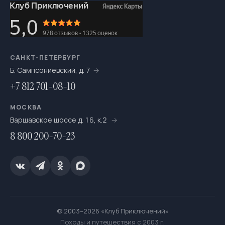
САНКТ-ПЕТЕРБУРГ
Б. Сампсониевский, д. 7
+7 812 701-08-10
МОСКВА
Варшавское шоссе д. 16, к.2
8 800 200-70-23
© 2003–2026 «Клуб Приключений»
Походы и путешествия с 2003 г.