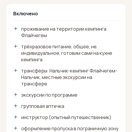
Включено
проживание на территории кемпинга
Флайчегем
трёхразовое питание, общее, не
индивидуальное, готовим сами на кухне
кемпинга
трансферы: Нальчик-кемпинг Флайчегем-
Нальчик, местные экскурсии на
трансфере
экскурсии по программе
групповая аптечка
инструктор (опытный путешественник)
оформление пропуска в пограничную зону