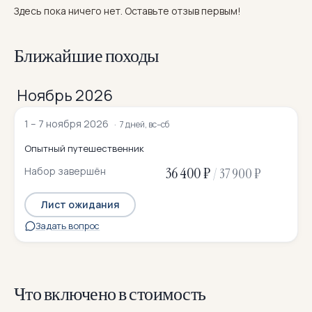
Здесь пока ничего нет. Оставьте отзыв первым!
Ближайшие походы
Ноябрь 2026
1 – 7 ноября 2026
7 дней, вс–сб
Опытный путешественник
36 400 ₽
Набор завершён
/
37 900 ₽
Лист ожидания
Задать вопрос
Что включено в стоимость