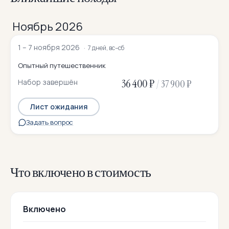
Ноябрь 2026
1 – 7 ноября 2026
7 дней, вс–сб
Опытный путешественник
36 400 ₽
Набор завершён
/
37 900 ₽
Лист ожидания
Задать вопрос
Что включено в стоимость
Включено