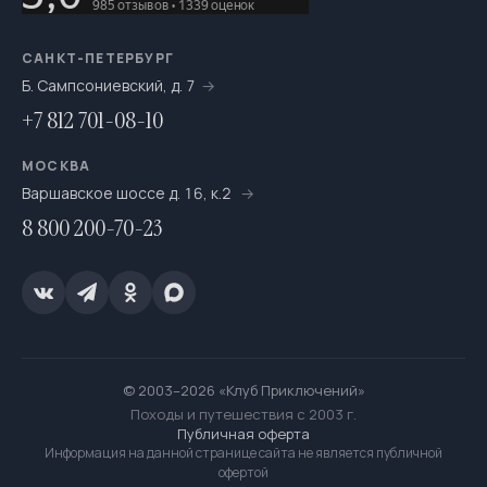
САНКТ-ПЕТЕРБУРГ
Б. Сампсониевский, д. 7
+7 812 701-08-10
МОСКВА
Варшавское шоссе д. 16, к.2
8 800 200-70-23
© 2003–2026 «Клуб Приключений»
Походы и путешествия с 2003 г.
Публичная оферта
Информация на данной странице сайта не является публичной
офертой