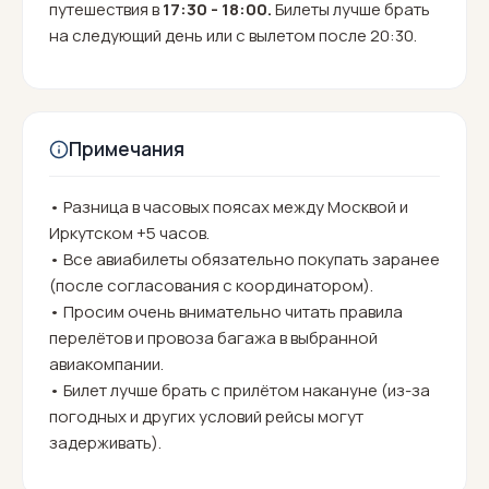
путешествия в
17:30 - 18:00.
Билеты лучше брать
на следующий день или с вылетом после 20:30.
Примечания
• Разница в часовых поясах между Москвой и
Иркутском +5 часов.
• Все авиабилеты обязательно покупать заранее
(после согласования с координатором).
• Просим очень внимательно читать правила
перелётов и провоза багажа в выбранной
авиакомпании.
• Билет лучше брать с прилётом накануне (из-за
погодных и других условий рейсы могут
задерживать).