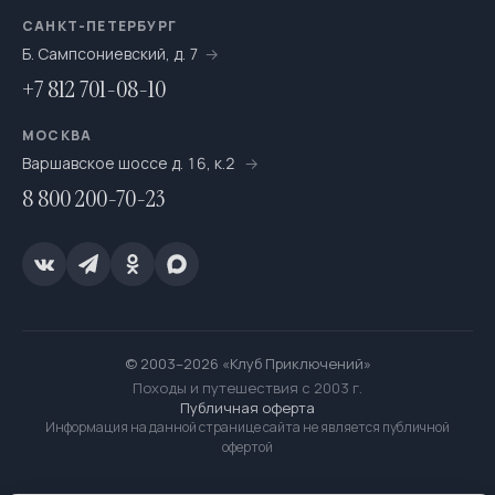
САНКТ-ПЕТЕРБУРГ
Б. Сампсониевский, д. 7
+7 812 701-08-10
МОСКВА
Варшавское шоссе д. 16, к.2
8 800 200-70-23
© 2003–2026 «Клуб Приключений»
Походы и путешествия с 2003 г.
Публичная оферта
Информация на данной странице сайта не является публичной
офертой