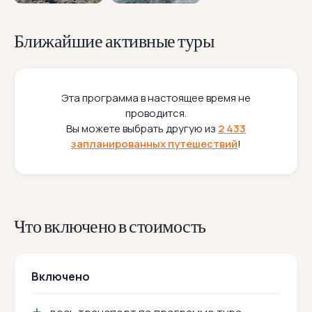
Ближайшие активные туры
Эта программа в настоящее время не
проводится.
Вы можете выбрать другую из
2 433
запланированных путешествий
!
Что включено в стоимость
Включено