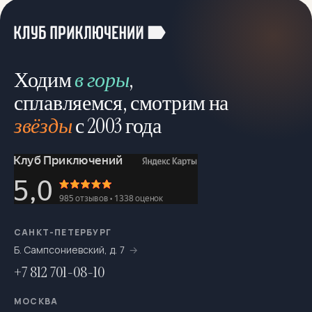
Ходим
в горы
,
сплавляемся, смотрим на
звёзды
с 2003 года
САНКТ-ПЕТЕРБУРГ
Б. Сампсониевский, д. 7
+7 812 701-08-10
МОСКВА