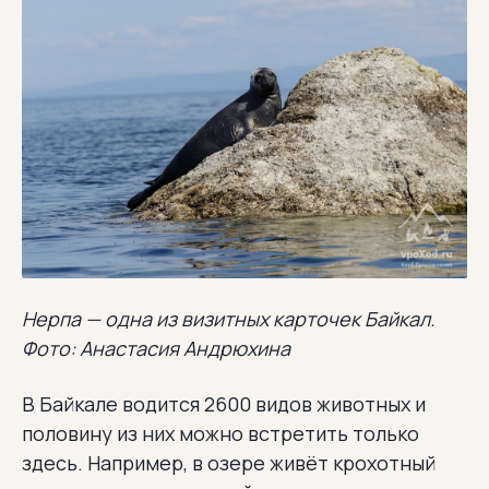
Нерпа — одна из визитных карточек Байкал.
Фото: Анастасия Андрюхина
В Байкале водится 2600 видов животных и
половину из них можно встретить только
здесь. Например, в озере живёт крохотный