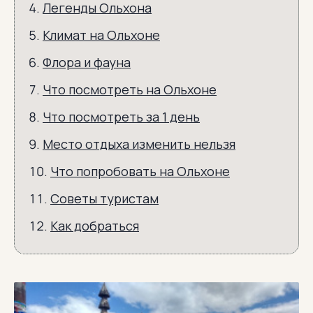
Легенды Ольхона
Климат на Ольхоне
Флора и фауна
Что посмотреть на Ольхоне
Что посмотреть за 1 день
Место отдыха изменить нельзя
Что попробовать на Ольхоне
Советы туристам
Как добраться