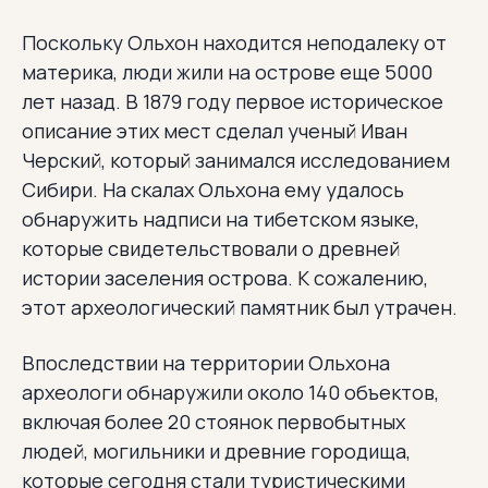
Поскольку Ольхон находится неподалеку от
материка, люди жили на острове еще 5000
лет назад. В 1879 году первое историческое
описание этих мест сделал ученый Иван
Черский, который занимался исследованием
Сибири. На скалах Ольхона ему удалось
обнаружить надписи на тибетском языке,
которые свидетельствовали о древней
истории заселения острова. К сожалению,
этот археологический памятник был утрачен.
Впоследствии на территории Ольхона
археологи обнаружили около 140 объектов,
включая более 20 стоянок первобытных
людей, могильники и древние городища,
которые сегодня стали туристическими