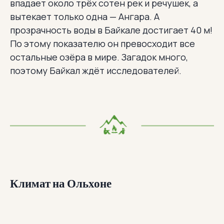
впадает около трёх сотен рек и речушек, а
вытекает только одна — Ангара. А
прозрачность воды в Байкале достигает 40 м!
По этому показателю он превосходит все
остальные озёра в мире. Загадок много,
поэтому Байкал ждёт исследователей.
Климат на Ольхоне