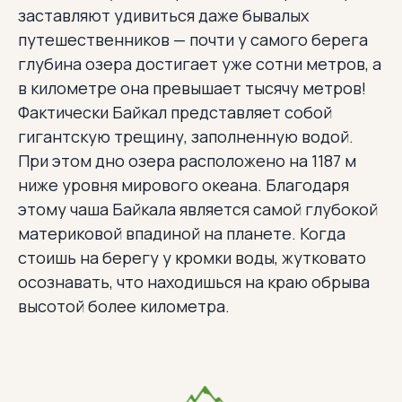
заставляют удивиться даже бывалых
путешественников — почти у самого берега
глубина озера достигает уже сотни метров, а
в километре она превышает тысячу метров!
Фактически Байкал представляет собой
гигантскую трещину, заполненную водой.
При этом дно озера расположено на 1187 м
ниже уровня мирового океана. Благодаря
этому чаша Байкала является самой глубокой
материковой впадиной на планете. Когда
стоишь на берегу у кромки воды, жутковато
осознавать, что находишься на краю обрыва
высотой более километра.