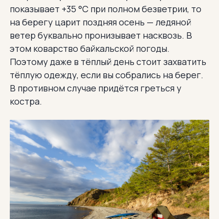
показывает +35 °C при полном безветрии, то
на берегу царит поздняя осень — ледяной
ветер буквально пронизывает насквозь. В
этом коварство байкальской погоды.
Поэтому даже в тёплый день стоит захватить
тёплую одежду, если вы собрались на берег.
В противном случае придётся греться у
костра.