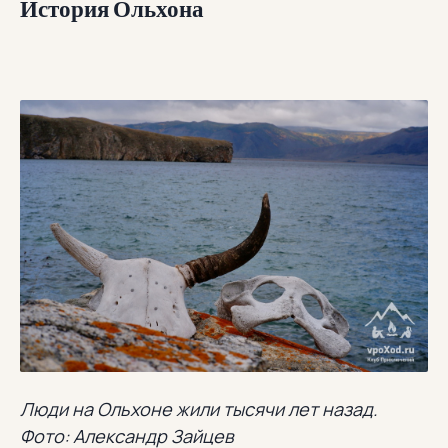
История Ольхона
Люди на Ольхоне жили тысячи лет назад.
Фото: Александр Зайцев