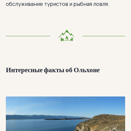
обслуживание туристов и рыбная ловля.
Интересные факты об Ольхоне