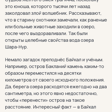
это юноша, которого тысячи лет назад
заколдовал злой волшебник. Рассказывают,
что в старину охотники замечали, как раненые
или больные животные заходили в озеро,
после чего выздоравливали. Так были
открыты целебные свойства вода озера
Шара-Нур.
Немало загадок преподнёс Байкал и учёным.
Например, остров Бакланий камень каким-то
образом переместился на десятки
километров от своего исходного положения.
Да, берега озера расходятся ежегодно на два
сантиметра, но этого явно недостаточно,
чтобы «перенести» остров на такое
расстояние. Интересный факт — в Байкал