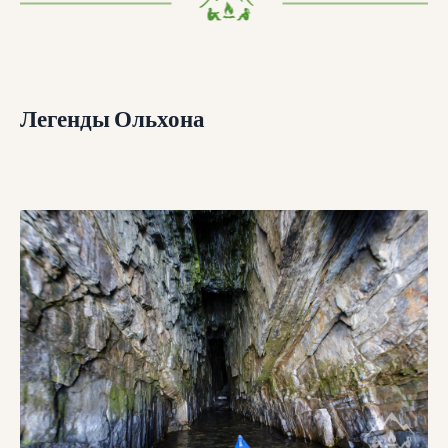
Легенды Ольхона