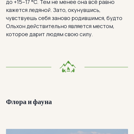
до +15–17 °C. Тем не менее она всё равно
кажется ледяной. Зато, окунувшись,
чувствуешь себя заново родившимся, будто
Ольхон действительно является местом,
которое дарит людям свою силу.
Флора и фауна