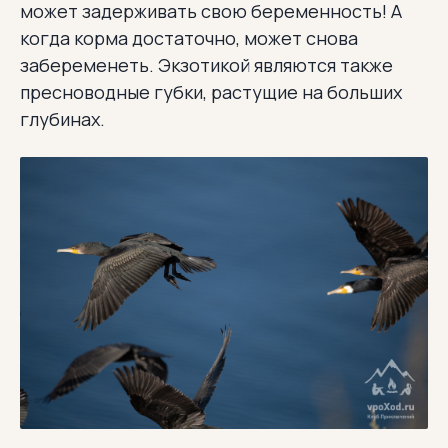
может задерживать свою беременность! А
когда корма достаточно, может снова
забеременеть. Экзотикой являются также
пресноводные губки, растущие на больших
глубинах.