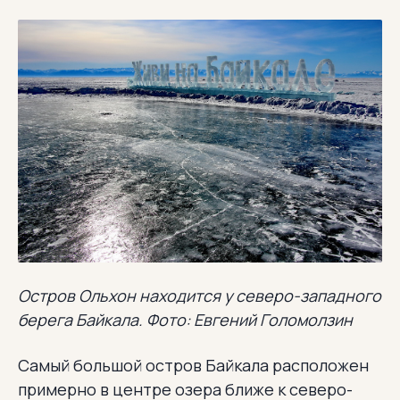
Остров Ольхон находится у северо-западного
берега Байкала. Фото: Евгений Голомолзин
Самый большой остров Байкала расположен
примерно в центре озера ближе к северо-