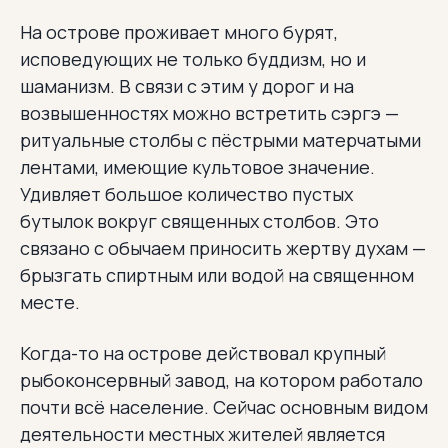
На острове проживает много бурят,
исповедующих не только буддизм, но и
шаманизм. В связи с этим у дорог и на
возвышенностях можно встретить сэргэ —
ритуальные столбы с пёстрыми матерчатыми
лентами, имеющие культовое значение.
Удивляет большое количество пустых
бутылок вокруг священных столбов. Это
связано с обычаем приносить жертву духам —
брызгать спиртным или водой на священном
месте.
Когда-то на острове действовал крупный
рыбоконсервный завод, на котором работало
почти всё население. Сейчас основным видом
деятельности местных жителей является