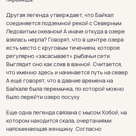
Другая легенда утверждает, что Байкал
соединяется подземной рекой с Северным
Ледовитым океаном! А иначе откуда в озере
взялась нерпа? Говорят, что в центре озера
есть место с круговым течением, которое
регулярно «засасывает» рыбачьи сети.
Выглядит оно как слив в ванной. Считается,
что именно здесь и начинается путь на север.
А ещё говорят, что в давние времена на
Байкале была перемычка, по которой можно
было перейти озеро посуху.
Еще одна легенда связана с мысом Хобой, на
котором находится скала, очертаниями
напоминающая женщину. Согласно