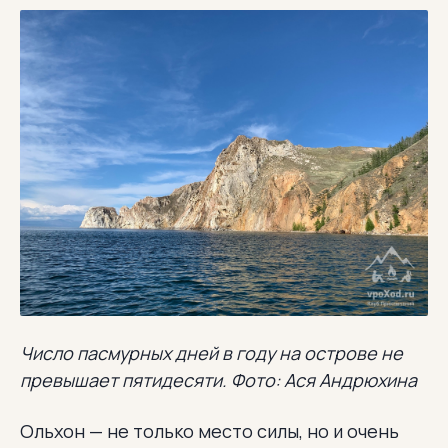
Число пасмурных дней в году на острове не
превышает пятидесяти. Фото: Ася Андрюхина
Ольхон — не только место силы, но и очень