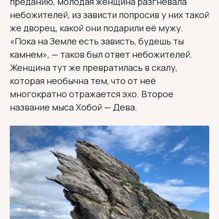
преданию, молодая женщина разгневала
небожителей, из зависти попросив у них такой
же дворец, какой они подарили её мужу.
«Пока на Земле есть зависть, будешь ты
камнем», — таков был ответ небожителей.
Женщина тут же превратилась в скалу,
которая необычна тем, что от неё
многократно отражается эхо. Второе
название мыса Хобой — Дева.