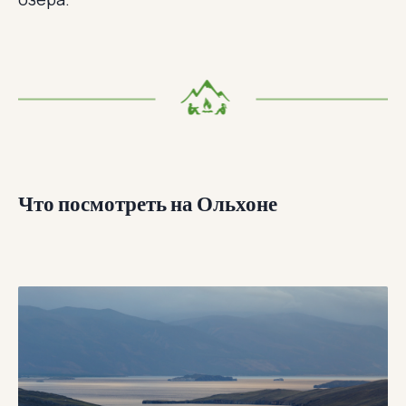
Что посмотреть на Ольхоне