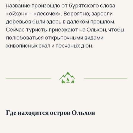
название произошло от бурятского слова
«ойхон» — «лесочек». Вероятно, заросли
деревьев были здесь в далёком прошлом.
Сейчас туристы приезжают на Ольхон, чтобы
полюбоваться открыточными видами
живописных скал и песчаных дюн.
Где находится остров Ольхон