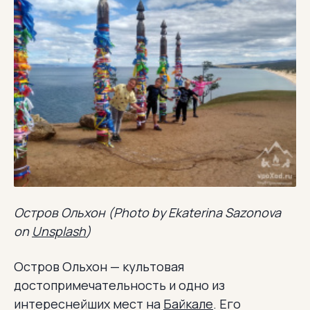
Остров Ольхон (Photo by Ekaterina Sazonova
on
Unsplash
)
Остров Ольхон — культовая
достопримечательность и одно из
интереснейших мест на
Байкале
. Его