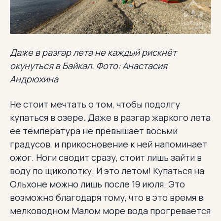
Даже в разгар лета не каждый рискнёт
окунуться в Байкал. Фото: Анастасия
Андрюхина
Не стоит мечтать о том, чтобы подолгу
купаться в озере. Даже в разгар жаркого лета
её температура не превышает восьми
градусов, и прикосновение к ней напоминает
ожог. Ноги сводит сразу, стоит лишь зайти в
воду по щиколотку. И это летом! Купаться на
Ольхоне можно лишь после 19 июля. Это
возможно благодаря тому, что в это время в
мелководном Малом море вода прогревается