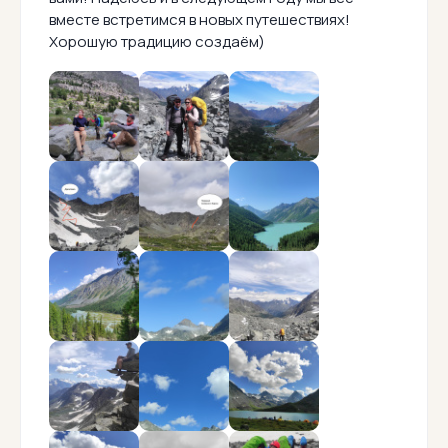
вместе встретимся в новых путешествиях!
Хорошую традицию создаём)