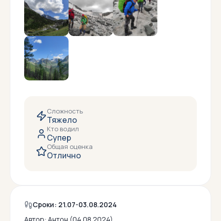
Сложность
Тяжело
Кто водил
Супер
Общая оценка
Отлично
Сроки: 21.07-03.08.2024
Автор:
Антон (04.08.2024)