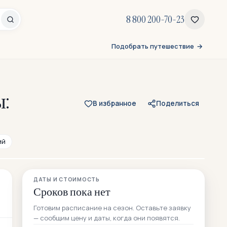
8 800 200-70-23
Подобрать путешествие
ы:
В избранное
Поделиться
ий
Все 42 фото
ДАТЫ И СТОИМОСТЬ
Сроков пока нет
Готовим расписание на сезон. Оставьте заявку
— сообщим цену и даты, когда они появятся.