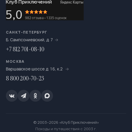
САНКТ-ПЕТЕРБУРГ
Б. Сампсониевский, д. 7
+7 812 701-08-10
МОСКВА
Варшавское шоссе д. 16, к.2
8 800 200-70-23
© 2003–2026 «Клуб Приключений»
Походы и путешествия с 2003 г.