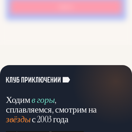
Ходим
в горы
,
сплавляемся, смотрим на
звёзды
с 2003 года