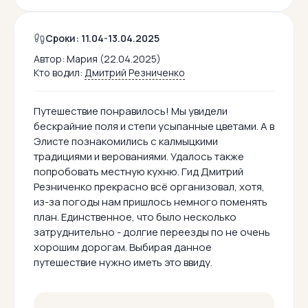
Сроки: 11.04-13.04.2025
Автор:
Мария (22.04.2025)
Кто водил:
Дмитрий Резниченко
Путешествие понравилось! Мы увидели
бескрайние поля и степи усыпанные цветами. А в
Элисте познакомились с калмыцкими
традициями и верованиями. Удалось также
попробовать местную кухню. Гид Дмитрий
Резниченко прекрасно всё организовал, хотя,
из-за погоды нам пришлось немного поменять
план. Единственное, что было несколько
затруднительно - долгие переезды по не очень
хорошим дорогам. Выбирая данное
путешествие нужно иметь это ввиду.