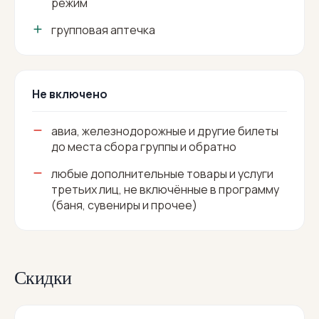
режим
групповая аптечка
Не включено
авиа, железнодорожные и другие билеты
до места сбора группы и обратно
любые дополнительные товары и услуги
третьих лиц, не включённые в программу
(баня, сувениры и прочее)
Скидки