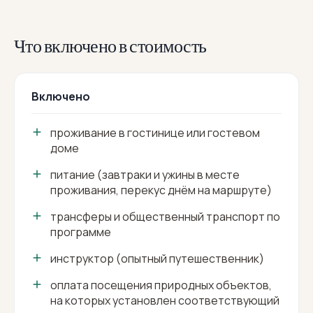
Что включено в стоимость
Включено
проживание в гостинице или гостевом
доме
питание (завтраки и ужины в месте
проживания, перекус днём на маршруте)
трансферы и общественный транспорт по
программе
инструктор (опытный путешественник)
оплата посещения природных объектов,
на которых установлен соответствующий