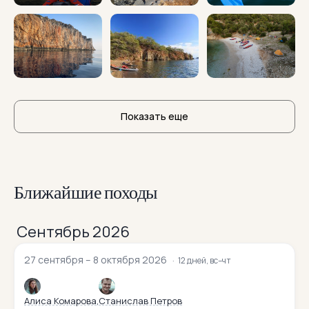
Показать еще
Ближайшие походы
Сентябрь 2026
27 сентября – 8 октября 2026
12 дней, вс–чт
Алиса Комарова
Станислав Петров