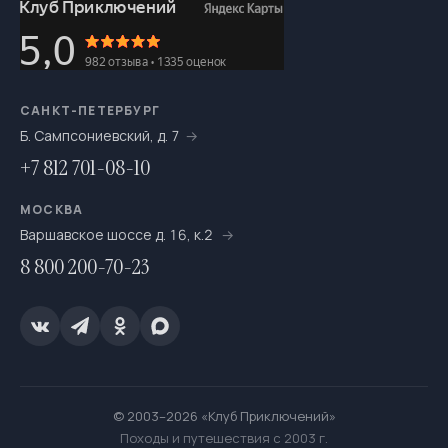
САНКТ-ПЕТЕРБУРГ
Б. Сампсониевский, д. 7
+7 812 701-08-10
МОСКВА
Варшавское шоссе д. 16, к.2
8 800 200-70-23
© 2003–2026 «Клуб Приключений»
Походы и путешествия с 2003 г.