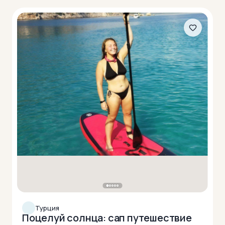
Турция
Поцелуй солнца: сап путешествие