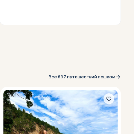
Все 897 путешествий пешком