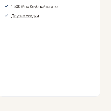
1 500 ₽ по Клубной карте
Другие скидки