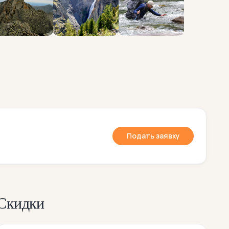
Подать заявку
Скидки