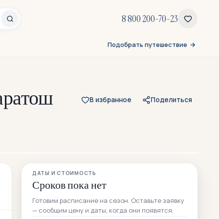
8 800 200-70-23
Подобрать путешествие
Каратош
В избранное
Поделиться
Все 24 фото
ДАТЫ И СТОИМОСТЬ
Сроков пока нет
Готовим расписание на сезон. Оставьте заявку
— сообщим цену и даты, когда они появятся.