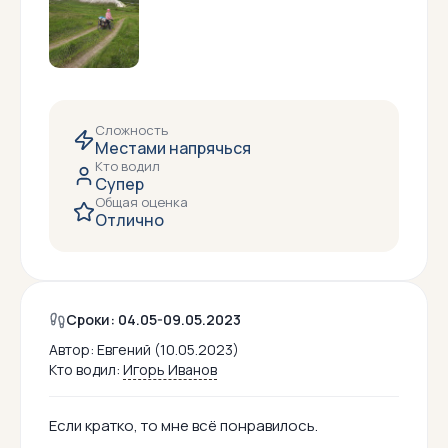
Сложность
Местами напрячься
Кто водил
Супер
Общая оценка
Отлично
Сроки: 04.05-09.05.2023
Автор:
Евгений (10.05.2023)
Кто водил:
Игорь Иванов
Если кратко, то мне всё понравилось.