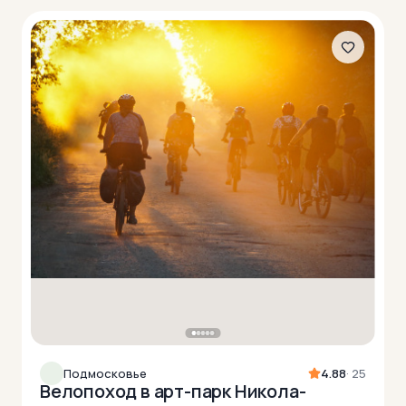
Подмосковье
4.88
· 25
Велопоход в арт-парк Никола-