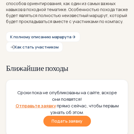
способов ориентирования, как один из самых важных
навыков в походной тематике. Особенностью похода также
будет являться полностью неизвестный маршрут, который
будет прокладываться вместе с участниками по компасу.
К полному описанию маршрута
Как стать участником
Ближайшие походы
Сроки пока не опубликованы на сайте, вскоре
они появятся!
Отправьте заявку
прямо сейчас, чтобы первым
узнать об этом.
Подать заявку