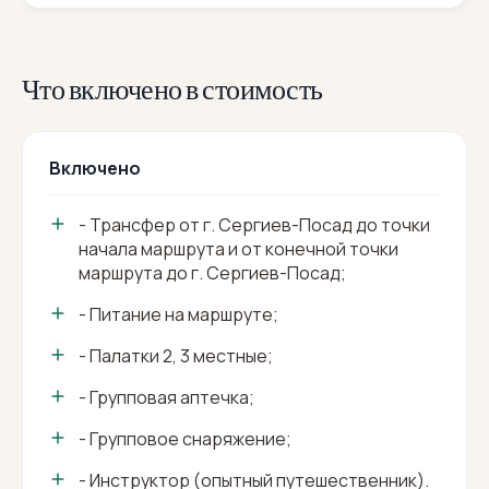
Что включено в стоимость
Включено
- Трансфер от г. Сергиев-Посад до точки
начала маршрута и от конечной точки
маршрута до г. Сергиев-Посад;
- Питание на маршруте;
- Палатки 2, 3 местные;
- Групповая аптечка;
- Групповое снаряжение;
- Инструктор (опытный путешественник).