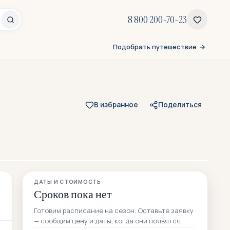
8 800 200-70-23
Подобрать путешествие
В избранное
Поделиться
Все 46 фото
ДАТЫ И СТОИМОСТЬ
11 — из отзывов участников
Сроков пока нет
Готовим расписание на сезон. Оставьте заявку
— сообщим цену и даты, когда они появятся.