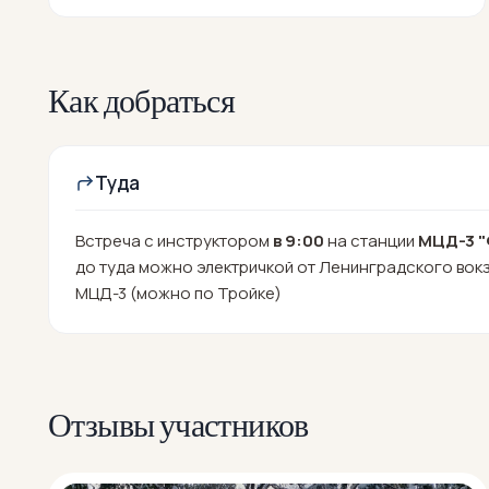
Как добраться
Туда
Встреча с инструктором
в 9:00
на станции
МЦД-3 "
до туда можно электричкой от Ленинградского вокз
МЦД-3 (можно по Тройке)
Отзывы участников