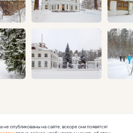
а не опубликованы на сайте, вскоре они появятся!