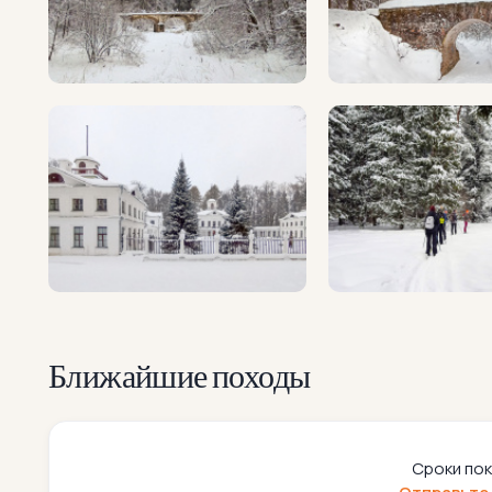
Ближайшие походы
Сроки пок