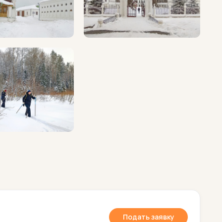
Подать заявку