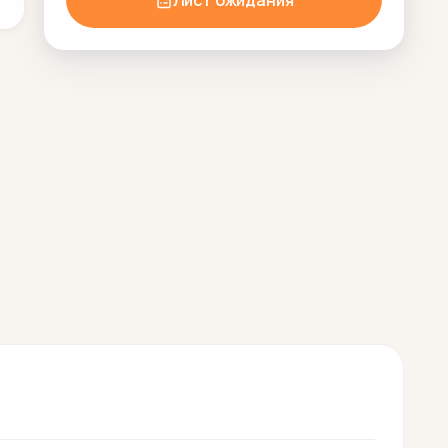
Лист ожидания