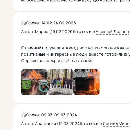
Сроки: 14.02-14.02.2026
Автор:
Мария (16.02.2026)
Кто водил:
Алексей Драпов
Отличный получился поход, все чётко организовано
позитивные и интересные люди, вместе готовили в
Сергею за прекрасный выходной!
Сроки: 09.03-09.03.2024
Автор:
Анастасия (15.03.2024)
Кто водил:
Леонид Миро