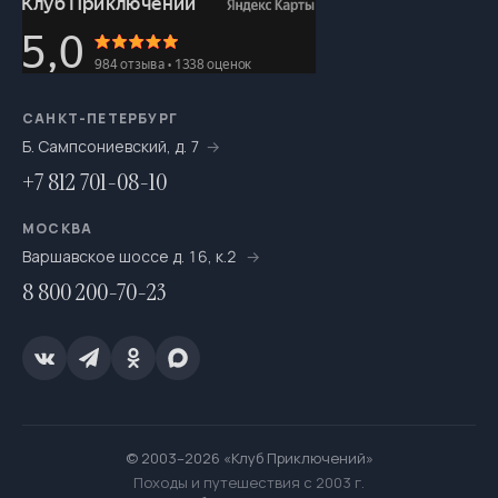
САНКТ-ПЕТЕРБУРГ
Б. Сампсониевский, д. 7
+7 812 701-08-10
МОСКВА
Варшавское шоссе д. 16, к.2
8 800 200-70-23
© 2003–2026 «Клуб Приключений»
Походы и путешествия с 2003 г.