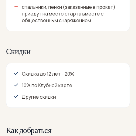
спальники, пенки (заказанные в прокат)
приедут на место старта вместе с
общественным снаряжением
Скидки
Скидка до 12 лет - 20%
10% по Клубной карте
Другие скидки
Как добраться